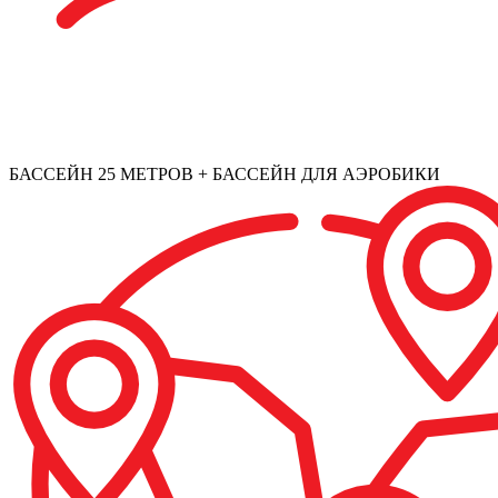
БАССЕЙН 25 МЕТРОВ + БАССЕЙН ДЛЯ АЭРОБИКИ