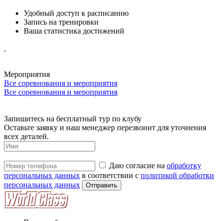
Удобный доступ к расписанию
Запись на тренировки
Ваша статистика достижений
Мероприятия
Все соревнования и мероприятия
Все соревнования и мероприятия
Запишитесь на бесплатный тур по клубу
Оставьте заявку и наш менеджер перезвонит для уточнения
всех деталей.
Даю согласие на
обработку
персональных данных
в соответствии с
политикой обработки
персональных данных