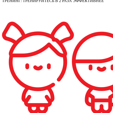
ТРЕНИНГ: ТРЕНИРУЙТЕСЬ В 2 РАЗА ЭФФЕКТИВНЕЕ