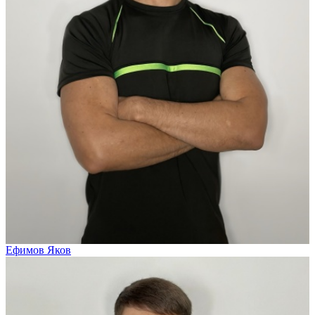
Ефимов Яков