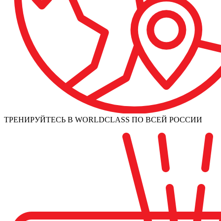
ТРЕНИРУЙТЕСЬ В WORLDCLASS ПО ВСЕЙ РОССИИ