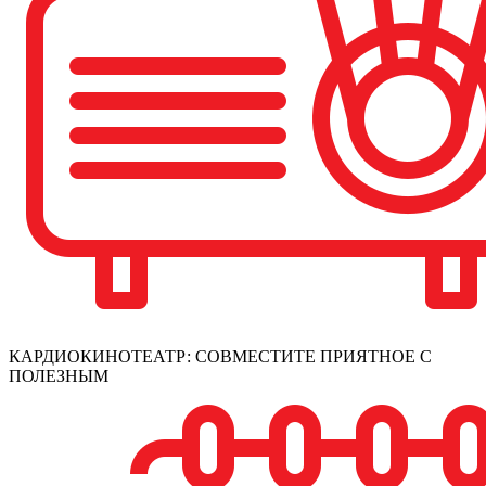
КАРДИОКИНОТЕАТР: СОВМЕСТИТЕ ПРИЯТНОЕ С
ПОЛЕЗНЫМ