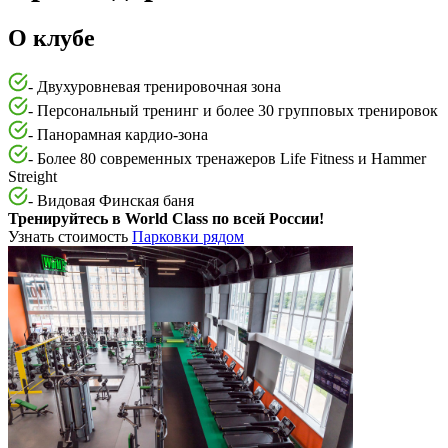
О клубе
- Двухуровневая тренировочная зона
- Персональный тренинг и более 30 групповых тренировок
- Панорамная кардио-зона
- Более 80 современных тренажеров Life Fitness и Hammer
Streight
- Видовая Финская баня
Тренируйтесь в World Class по всей России!
Узнать стоимость
Парковки рядом