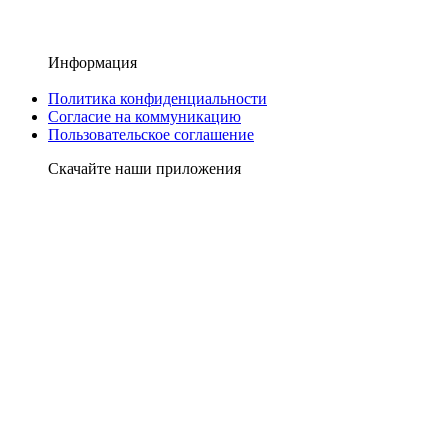
Информация
Политика конфиденциальности
Согласие на коммуникацию
Пользовательское соглашение
Скачайте наши приложения