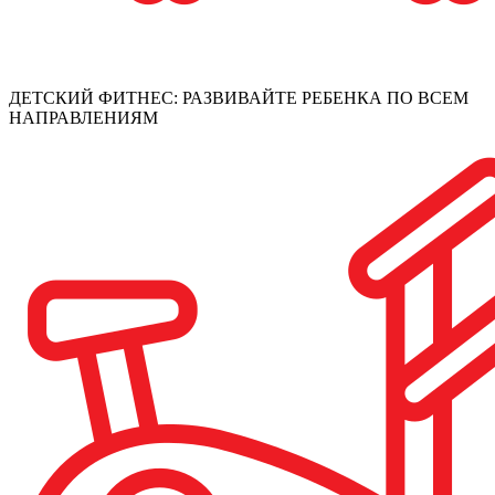
ДЕТСКИЙ ФИТНЕС: РАЗВИВАЙТЕ РЕБЕНКА ПО ВСЕМ
НАПРАВЛЕНИЯМ