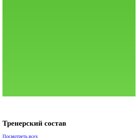
Тренерский состав
Посмотреть всех