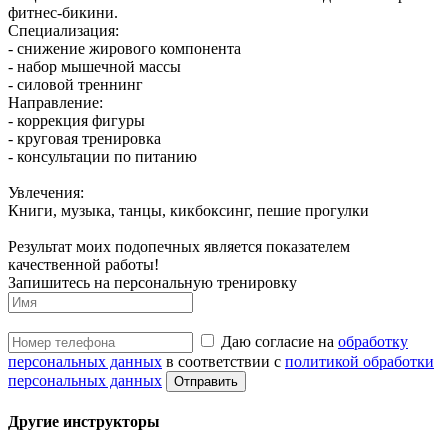
фитнес-бикини.
Специализация:
- снижение жирового компонента
- набор мышечной массы
- силовой треннинг
Направление:
- коррекция фигуры
- круговая тренировка
- консультации по питанию
Увлечения:
Книги, музыка, танцы, кикбоксинг, пешие прогулки
Результат моих подопечных является показателем
качественной работы!
Запишитесь на персональную тренировку
Даю согласие на
обработку
персональных данных
в соответствии с
политикой обработки
персональных данных
Другие инструкторы