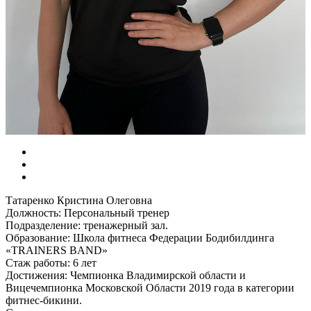
Татаренко Кристина Олеговна
Должность: Персональный тренер
Подразделение: тренажерный зал.
Образование: Школа фитнеса Федерации Бодибилдинга
«TRAINERS BAND»
Стаж работы: 6 лет
Достижения: Чемпионка Владимирской области и
Вицечемпионка Московской Области 2019 года в категории
фитнес-бикини.