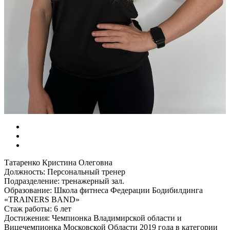
Татаренко Кристина Олеговна
Должность: Персональный тренер
Подразделение: тренажерный зал.
Образование: Школа фитнеса Федерации Бодибилдинга
«TRAINERS BAND»
Стаж работы: 6 лет
Достижения: Чемпионка Владимирской области и
Вицечемпионка Московской Области 2019 года в категории