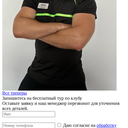
Все тренеры
Запишитесь на бесплатный тур по клубу
Оставьте заявку и наш менеджер перезвонит для уточнения
всех деталей.
Даю согласие на
обработку