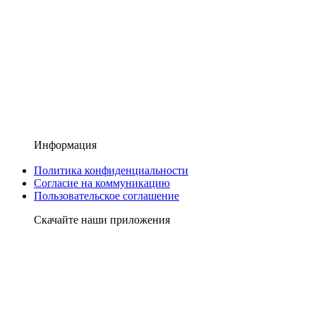
Информация
Политика конфиденциальности
Согласие на коммуникацию
Пользовательское соглашение
Скачайте наши приложения