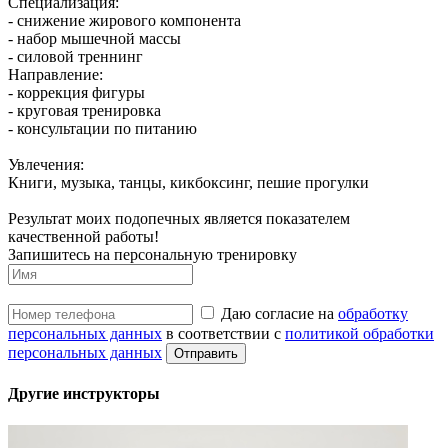
Специализация:
- снижение жирового компонента
- набор мышечной массы
- силовой треннинг
Направление:
- коррекция фигуры
- круговая тренировка
- консультации по питанию
Увлечения:
Книги, музыка, танцы, кикбоксинг, пешие прогулки
Результат моих подопечных является показателем
качественной работы!
Запишитесь на персональную тренировку
Даю согласие на
обработку
персональных данных
в соответствии с
политикой обработки
персональных данных
Другие инструкторы