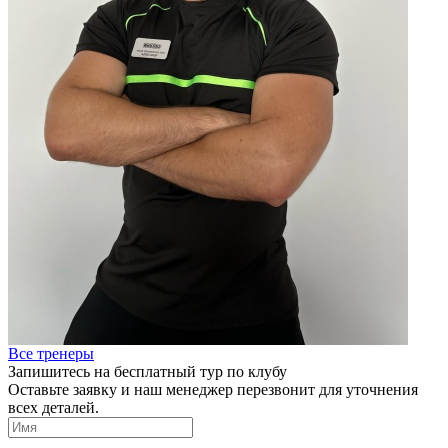
Все тренеры
Запишитесь на бесплатный тур по клубу
Оставьте заявку и наш менеджер перезвонит для уточнения
всех деталей.