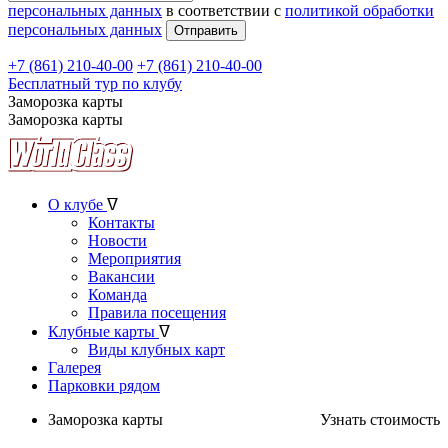
персональных данных
в соответствии с
политикой обработки
персональных данных
+7 (861) 210-40-00
+7 (861) 210-40-00
Бесплатный тур по клубу
Заморозка карты
Заморозка карты
О клубе
ᐁ
Контакты
Новости
Мероприятия
Вакансии
Команда
Правила посещения
Клубные карты
ᐁ
Виды клубных карт
Галерея
Парковки рядом
Заморозка карты
Узнать стоимость