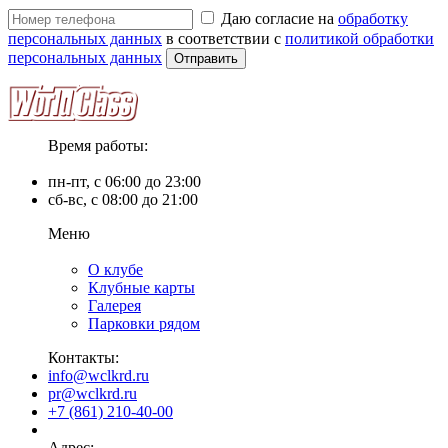
Даю согласие на
обработку
персональных данных
в соответствии с
политикой обработки
персональных данных
Время работы:
пн-пт, с 06:00 до 23:00
сб-вс, с 08:00 до 21:00
Меню
О клубе
Клубные карты
Галерея
Парковки рядом
Контакты:
info@wclkrd.ru
pr@wclkrd.ru
+7 (861) 210-40-00
Адрес: