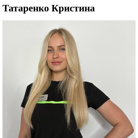
Татаренко Кристина