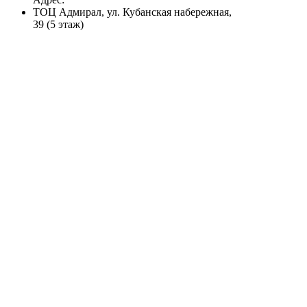
ТОЦ Адмирал, ул. Кубанская набережная,
39 (5 этаж)