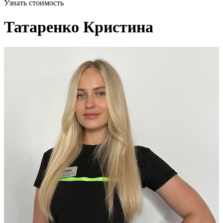
Узнать стоимость
Татаренко Кристина