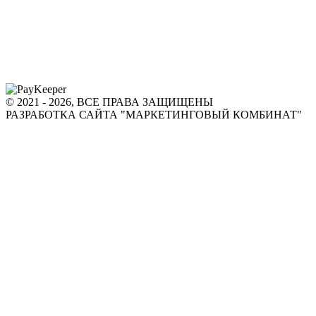
© 2021 - 2026, ВСЕ ПРАВА ЗАЩИЩЕНЫ
РАЗРАБОТКА САЙТА "МАРКЕТИНГОВЫЙ КОМБИНАТ"