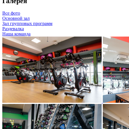
Галерея
Все фото
Основной зал
Зал групповых программ
Раздевалка
Наша команда