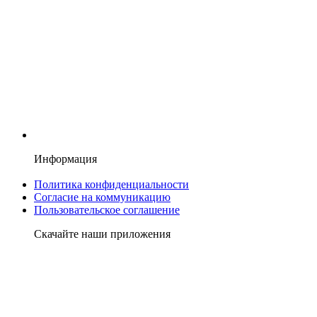
Информация
Политика конфиденциальности
Согласие на коммуникацию
Пользовательское соглашение
Скачайте наши приложения