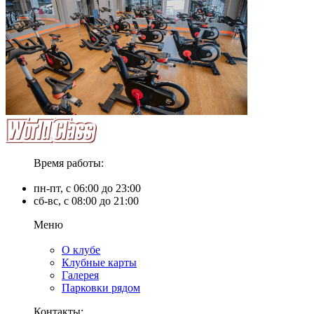
Время работы:
пн-пт, с 06:00 до 23:00
сб-вс, с 08:00 до 21:00
Меню
О клубе
Клубные карты
Галерея
Парковки рядом
Контакты: