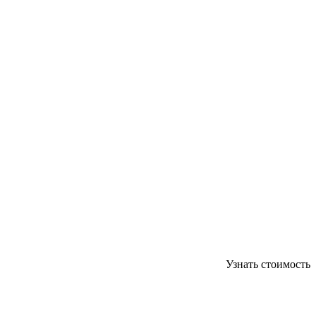
Узнать стоимость